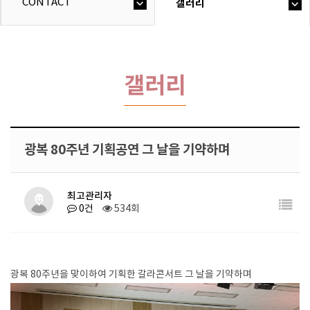
CONTACT
갤러리
갤러리
광복 80주년 기획공연 그 날을 기약하며
최고관리자
0건
534회
광복 80주년을 맞이하여 기획한 갈라콘서트 그 날을 기약하며