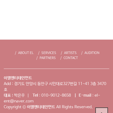
ABOUT EL
SERVICES
ARTISTS
AUDITION
PARTNERS
CONTACT
이엘엔터테인먼트
Add : 경기도 안양시 동안구 시민대로327번길 11-41 3층 3470
호
대표 :
박은우 |
Tel
: 010-9012-8658
| E-mail
: el-
ent@naver.com
Copyright ©
이엘엔터테인먼트
All Rights Reserved.